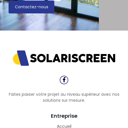
Contactez-nous
Faites passer votre projet au niveau supérieur avec nos
solutions sur mesure.
Entreprise
Accueil