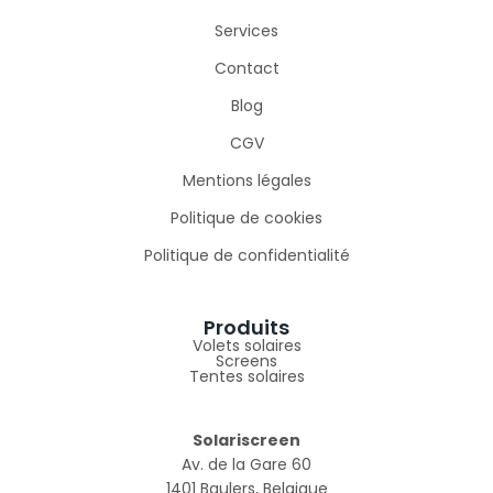
Services
Contact
Blog
CGV
Mentions légales
Politique de cookies
Politique de confidentialité
Produits
Volets solaires
Screens
Tentes solaires
Solariscreen
Av. de la Gare 60
1401 Baulers, Belgique