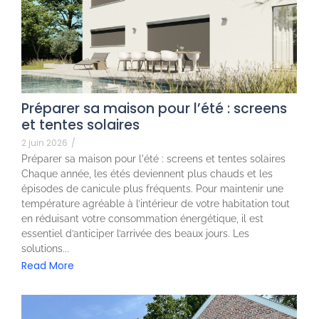
Préparer sa maison pour l’été : screens
et tentes solaires
2 juin 2026
/
Préparer sa maison pour l'été : screens et tentes solaires
Chaque année, les étés deviennent plus chauds et les
épisodes de canicule plus fréquents. Pour maintenir une
température agréable à l’intérieur de votre habitation tout
en réduisant votre consommation énergétique, il est
essentiel d’anticiper l’arrivée des beaux jours. Les
solutions...
Read More