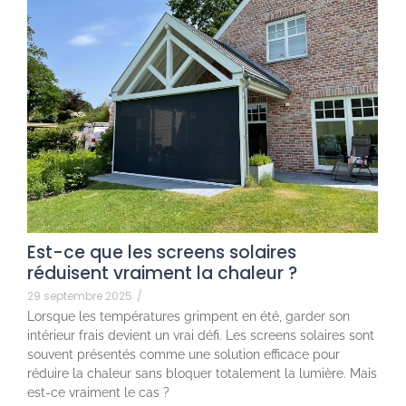
Est-ce que les screens solaires
réduisent vraiment la chaleur ?
29 septembre 2025
/
Lorsque les températures grimpent en été, garder son
intérieur frais devient un vrai défi. Les screens solaires sont
souvent présentés comme une solution efficace pour
réduire la chaleur sans bloquer totalement la lumière. Mais
est-ce vraiment le cas ?