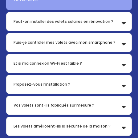
Peut-on installer des volets solaires en rénovation ?
Puis-je contrôler mes volets avec mon smartphone ?
Et si ma connexion Wi-Fi est faible ?
Proposez-vous l’installation ?
Vos volets sont-ils fabriqués sur mesure ?
Les volets améliorent-ils la sécurité de la maison ?