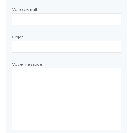
Votre e-mail
Objet
Votre message