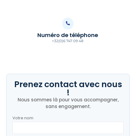
Numéro de téléphone
+32(0)6 747 09 48
Prenez contact avec nous
!
Nous sommes là pour vous accompagner,
sans engagement.
Votre nom