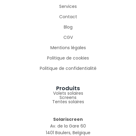
Services
Contact
Blog
CGV
Mentions légales
Politique de cookies
Politique de confidentialité
Produits
Volets solaires
Screens
Tentes solaires
Solariscreen
Av. de la Gare 60
1401 Baulers, Belgique