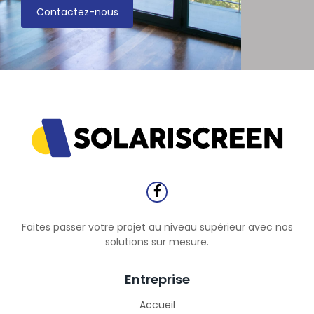
Contactez-nous
Faites passer votre projet au niveau supérieur avec nos
solutions sur mesure.
Entreprise
Accueil