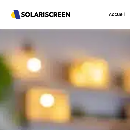
Accueil