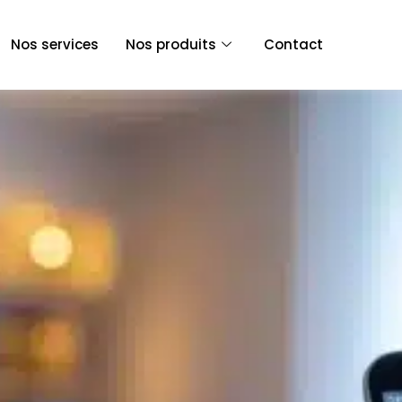
Nos services
Nos produits
Contact