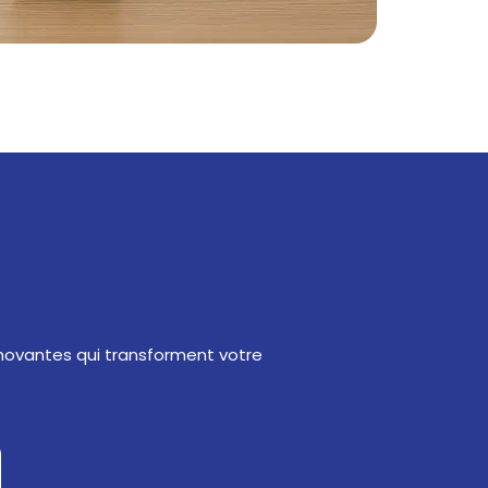
nnovantes qui transforment votre