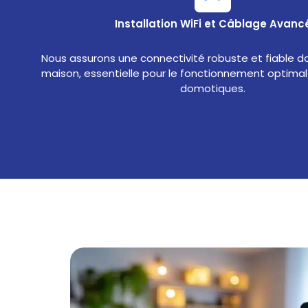
Installation WiFi et Câblage Avanc
Nous assurons une connectivité robuste et fiable d
maison, essentielle pour le fonctionnement optimal 
domotiques.