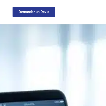
Demander un Devis