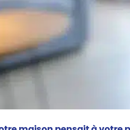
votre maison pensait à votre 