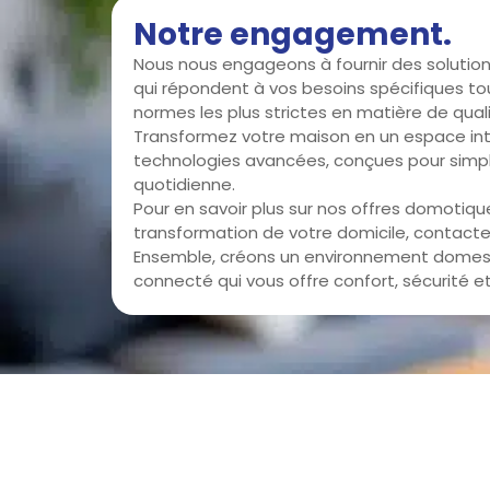
Notre engagement.
Nous nous engageons à fournir des solutio
qui répondent à vos besoins spécifiques to
normes les plus strictes en matière de quali
Transformez votre maison en un espace int
technologies avancées, conçues pour simplifi
quotidienne.
Pour en savoir plus sur nos offres domotiqu
transformation de votre domicile, contacte
Ensemble, créons un environnement dome
connecté qui vous offre confort, sécurité e