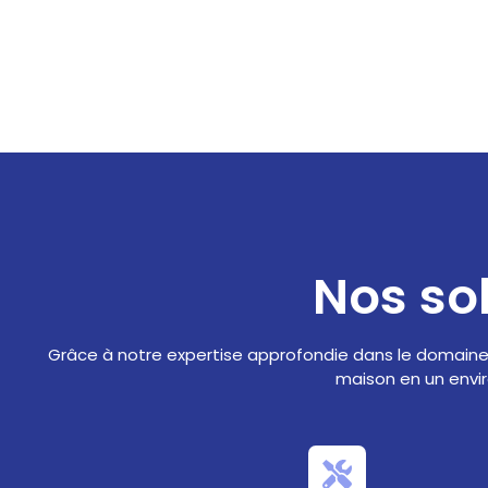
Nos so
Grâce à notre expertise approfondie dans le domaine 
maison en un envir