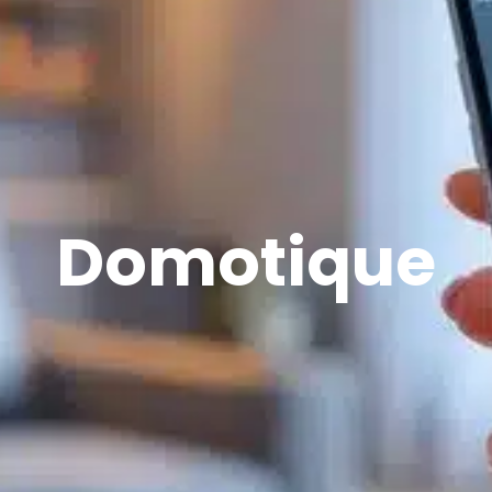
Domotique